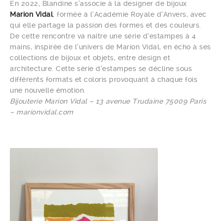
En 2022, Blandine s’associe à la designer de bijoux
Marion Vidal
, formée à l’Académie Royale d’Anvers, avec
qui elle partage la passion des formes et des couleurs.
De cette rencontre va naître une série d’estampes à 4
mains, inspirée de l’univers de Marion Vidal, en écho à ses
collections de bijoux et objets, entre design et
architecture. Cette série d’estampes se décline sous
différents formats et coloris provoquant à chaque fois
une nouvelle émotion.
Bijouterie Marion Vidal – 13 avenue Trudaine 75009 Paris
– marionvidal.com