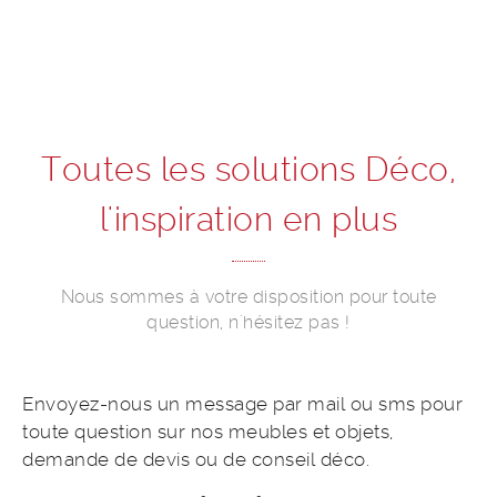
Toutes les solutions Déco,
l'inspiration en plus
Nous sommes à votre disposition pour toute
question, n'hésitez pas !
Envoyez-nous un message par mail ou sms pour
toute question sur nos meubles et objets,
demande de devis ou de conseil déco.