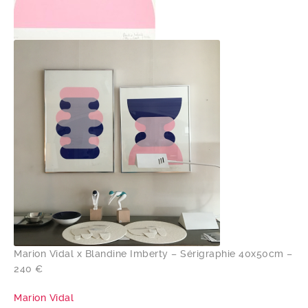
Marion Vidal x Blandine Imberty – Sérigraphie 40x50cm –
240 €
Marion Vidal