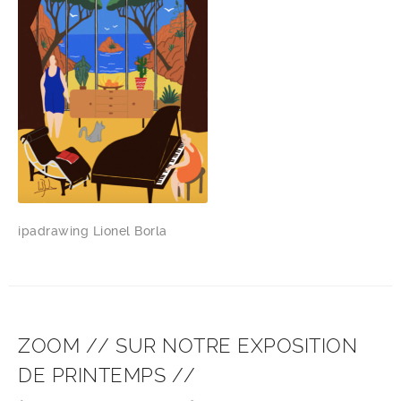
ipadrawing Lionel Borla
ZOOM // SUR NOTRE EXPOSITION
DE PRINTEMPS //