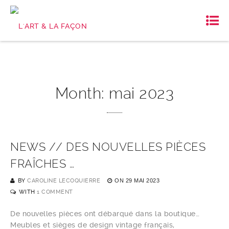
Month:
mai 2023
NEWS // DES NOUVELLES PIÈCES
FRAÎCHES …
BY
CAROLINE LECOQUIERRE
ON
29 MAI 2023
WITH
1 COMMENT
De nouvelles pièces ont débarqué dans la boutique…
Meubles et sièges de design vintage français,