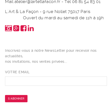
Mail atelier@lartetlafacon.fr - Tel 06 81 54 83 01
L'Art & La Façon - 9 rue Nollet 75017 Paris
Ouvert du mardi au samedi de 11h à 19h
Inscrivez-vous à notre NewsLetter pour recevoir nos
actualités,
nos invitations, nos ventes privées...
VOTRE EMAIL