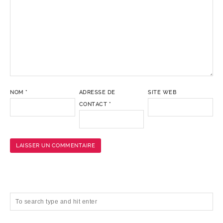
NOM
*
ADRESSE DE
SITE WEB
CONTACT
*