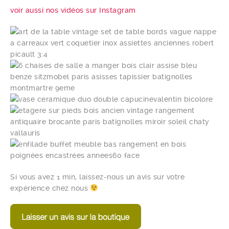
voir aussi nos vidéos sur Instagram
Si vous avez 1 min, laissez-nous un avis sur votre
expérience chez nous