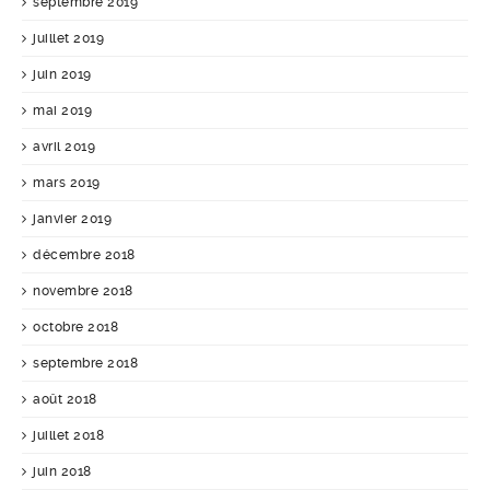
septembre 2019
juillet 2019
juin 2019
mai 2019
avril 2019
mars 2019
janvier 2019
décembre 2018
novembre 2018
octobre 2018
septembre 2018
août 2018
juillet 2018
juin 2018