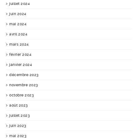
juillet 2024
juin 2024
mai 2024
avril 2024
mars 2024
février 2024
janvier 2024
décembre 2023
novembre 2023
octobre 2023
août 2023
juillet 2023
juin 2023
mai 2023