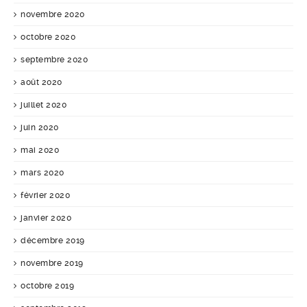
novembre 2020
octobre 2020
septembre 2020
août 2020
juillet 2020
juin 2020
mai 2020
mars 2020
février 2020
janvier 2020
décembre 2019
novembre 2019
octobre 2019