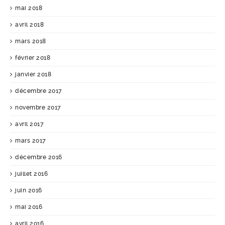
mai 2018
avril 2018
mars 2018
février 2018
janvier 2018
décembre 2017
novembre 2017
avril 2017
mars 2017
décembre 2016
juillet 2016
juin 2016
mai 2016
avril 2016