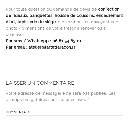
Pour toute question ou demande de devis de
confection
de rideaux, banquettes, housse de coussins, encadrement
d’art, tapisserie de siège
, écrivez-nous en envoyant une
photo + dimensions de votre trésor à rénover ou à
concevoir.
Par sms / WhatsApp : 06 81 54 83 01
Par email : atelier@lartetlafacon.fr
LAISSER UN COMMENTAIRE
Votre adresse de messagerie ne sera pas publiée.
Les
champs obligatoires sont indiqués avec
*
COMMENTAIRE