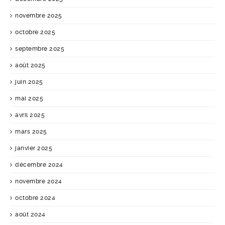
novembre 2025
octobre 2025
septembre 2025
août 2025
juin 2025
mai 2025
avril 2025
mars 2025
janvier 2025
décembre 2024
novembre 2024
octobre 2024
août 2024