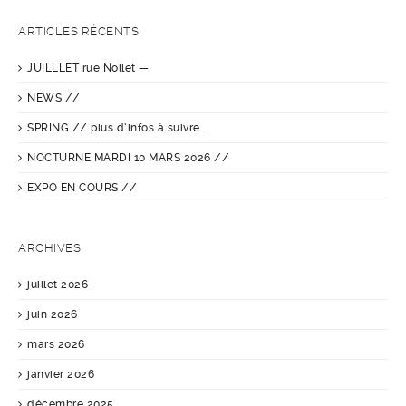
ARTICLES RÉCENTS
JUILLLET rue Nollet —
NEWS //
SPRING // plus d’infos à suivre …
NOCTURNE MARDI 10 MARS 2026 //
EXPO EN COURS //
ARCHIVES
juillet 2026
juin 2026
mars 2026
janvier 2026
décembre 2025