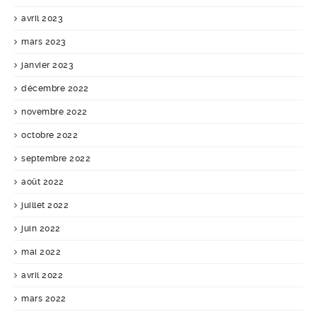
avril 2023
mars 2023
janvier 2023
décembre 2022
novembre 2022
octobre 2022
septembre 2022
août 2022
juillet 2022
juin 2022
mai 2022
avril 2022
mars 2022