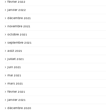
février 2022
janvier 2022
décembre 2021
novembre 2021
octobre 2021
septembre 2021
août 2021
juillet 2021
juin 2021
mai 2021
mars 2021
février 2021
janvier 2021
décembre 2020