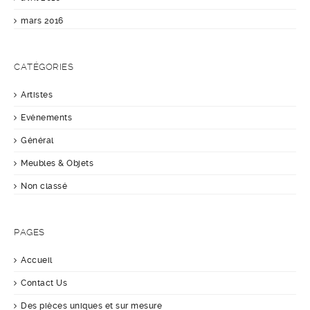
mars 2016
CATÉGORIES
Artistes
Evénements
Général
Meubles & Objets
Non classé
PAGES
Accueil
Contact Us
Des pièces uniques et sur mesure