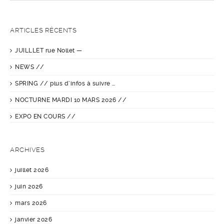
ARTICLES RÉCENTS
JUILLLET rue Nollet —
NEWS //
SPRING // plus d’infos à suivre …
NOCTURNE MARDI 10 MARS 2026 //
EXPO EN COURS //
ARCHIVES
juillet 2026
juin 2026
mars 2026
janvier 2026