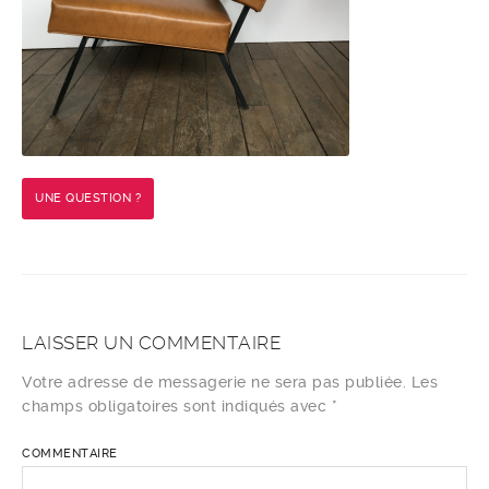
UNE QUESTION ?
LAISSER UN COMMENTAIRE
Votre adresse de messagerie ne sera pas publiée.
Les
champs obligatoires sont indiqués avec
*
COMMENTAIRE