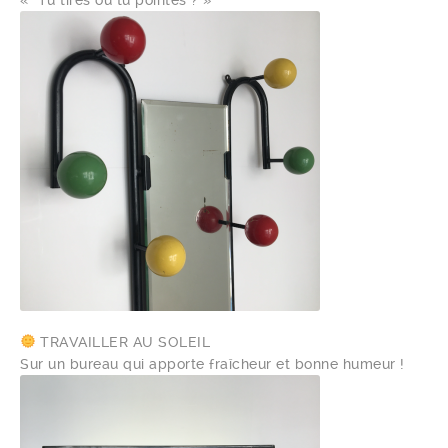
« Tu tires ou tu pointes ? »
TRAVAILLER AU SOLEIL
Sur un bureau qui apporte fraîcheur et bonne humeur !