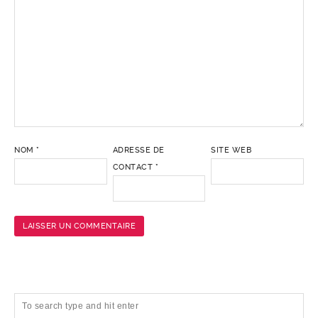
NOM
*
ADRESSE DE
SITE WEB
CONTACT
*