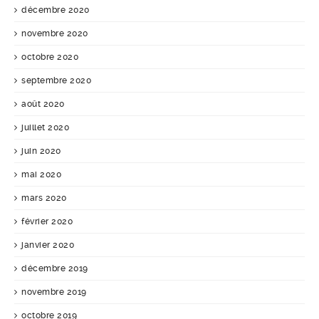
décembre 2020
novembre 2020
octobre 2020
septembre 2020
août 2020
juillet 2020
juin 2020
mai 2020
mars 2020
février 2020
janvier 2020
décembre 2019
novembre 2019
octobre 2019