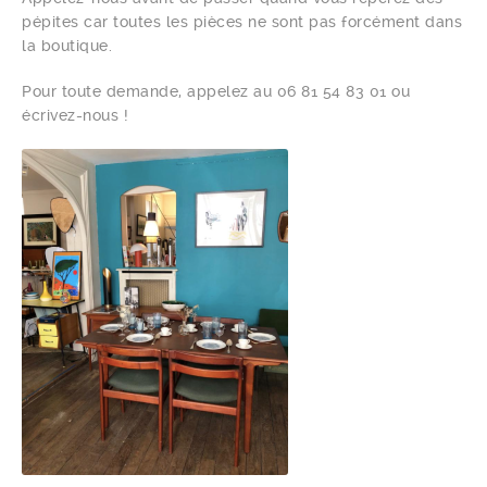
pépites car toutes les pièces ne sont pas forcément dans
la boutique.
Pour toute demande, appelez au 06 81 54 83 01 ou
écrivez-nous !