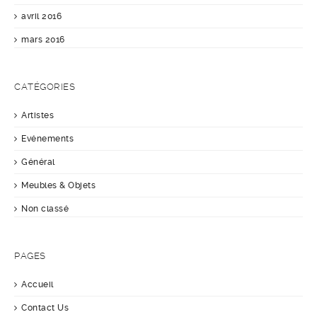
avril 2016
mars 2016
CATÉGORIES
Artistes
Evénements
Général
Meubles & Objets
Non classé
PAGES
Accueil
Contact Us