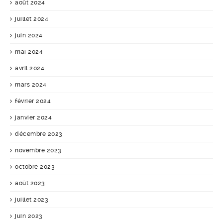
août 2024
juillet 2024
juin 2024
mai 2024
avril 2024
mars 2024
février 2024
janvier 2024
décembre 2023
novembre 2023
octobre 2023
août 2023
juillet 2023
juin 2023