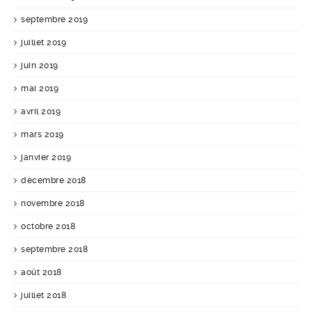
septembre 2019
juillet 2019
juin 2019
mai 2019
avril 2019
mars 2019
janvier 2019
décembre 2018
novembre 2018
octobre 2018
septembre 2018
août 2018
juillet 2018