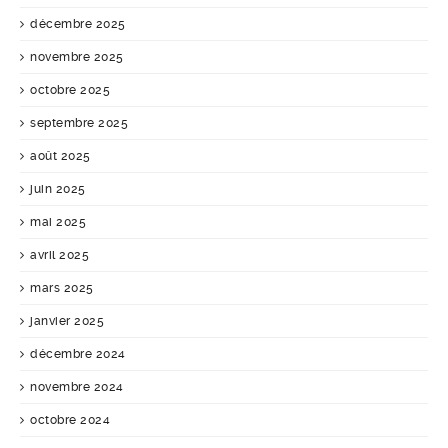
décembre 2025
novembre 2025
octobre 2025
septembre 2025
août 2025
juin 2025
mai 2025
avril 2025
mars 2025
janvier 2025
décembre 2024
novembre 2024
octobre 2024