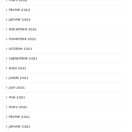
mars 2022
février 2022
janvier 2022
décembre 2021
novembre 2021
octobre 2021
septembre 2021
août 2021
juillet 2021
juin 2021
mai 2021
mars 2021
février 2021
janvier 2021