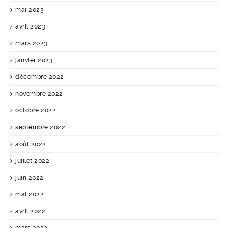
mai 2023
avril 2023
mars 2023
janvier 2023
décembre 2022
novembre 2022
octobre 2022
septembre 2022
août 2022
juillet 2022
juin 2022
mai 2022
avril 2022