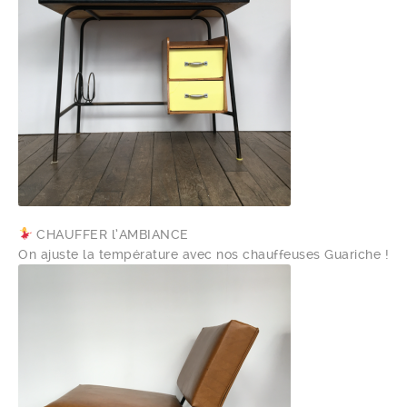
CHAUFFER l’AMBIANCE
On ajuste la température avec nos chauffeuses Guariche !