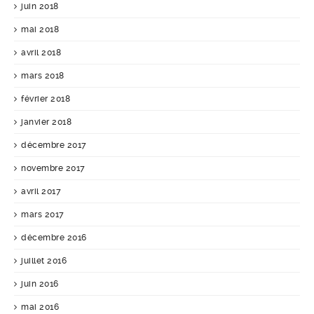
juin 2018
mai 2018
avril 2018
mars 2018
février 2018
janvier 2018
décembre 2017
novembre 2017
avril 2017
mars 2017
décembre 2016
juillet 2016
juin 2016
mai 2016