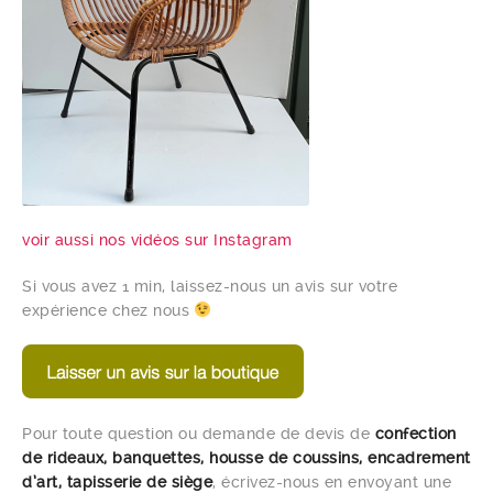
voir aussi nos vidéos sur Instagram
Si vous avez 1 min, laissez-nous un avis sur votre
expérience chez nous
Pour toute question ou demande de devis de
confection
de rideaux, banquettes, housse de coussins, encadrement
d’art, tapisserie de siège
, écrivez-nous en envoyant une