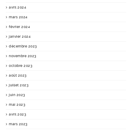
avril 2024
mars 2024
février 2024
janvier 2024
décembre 2023
novembre 2023
octobre 2023
août 2023
juillet 2023
juin 2023
mai 2023
avril 2023
mars 2023