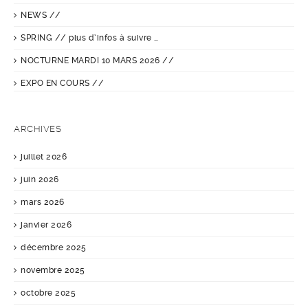
NEWS //
SPRING // plus d’infos à suivre …
NOCTURNE MARDI 10 MARS 2026 //
EXPO EN COURS //
ARCHIVES
juillet 2026
juin 2026
mars 2026
janvier 2026
décembre 2025
novembre 2025
octobre 2025