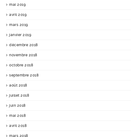
mai 2019
avril 2019
mars 2019
janvier 2019
décembre 2018
novembre 2018
octobre 2018
septembre 2018
août 2018
juillet 2018
juin 2018
mai 2018
avril 2018
mars 2018