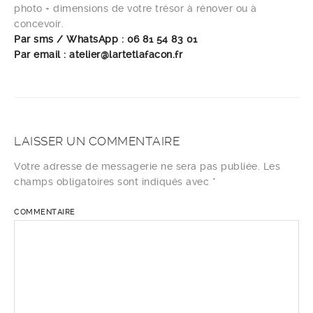
photo + dimensions de votre trésor à rénover ou à
concevoir.
Par sms / WhatsApp : 06 81 54 83 01
Par email : atelier@lartetlafacon.fr
LAISSER UN COMMENTAIRE
Votre adresse de messagerie ne sera pas publiée.
Les
champs obligatoires sont indiqués avec
*
COMMENTAIRE