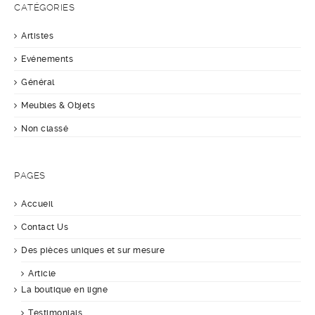
CATÉGORIES
Artistes
Evénements
Général
Meubles & Objets
Non classé
PAGES
Accueil
Contact Us
Des pièces uniques et sur mesure
Article
La boutique en ligne
Testimonials