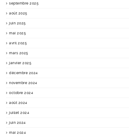
septembre 2025
août 2025
juin 2025
mai 2025
avril 2025
mars 2025
janvier 2025
décembre 2024
novembre 2024
octobre 2024
août 2024
juillet 2024
juin 2024
mai 2024