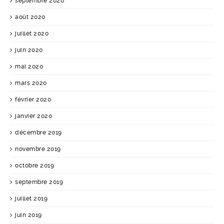
septembre 2020
août 2020
juillet 2020
juin 2020
mai 2020
mars 2020
février 2020
janvier 2020
décembre 2019
novembre 2019
octobre 2019
septembre 2019
juillet 2019
juin 2019