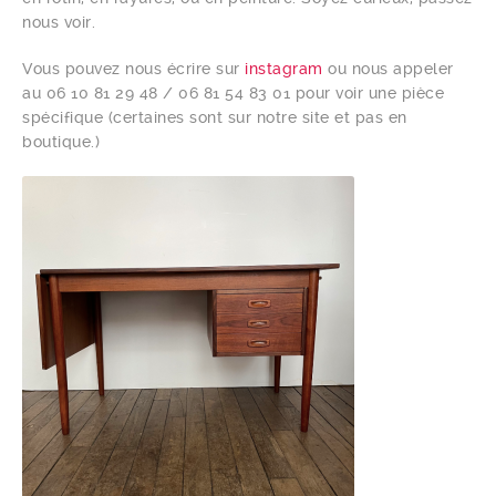
nous voir.
Vous pouvez nous écrire sur
instagram
ou nous appeler
au 06 10 81 29 48 / 06 81 54 83 01 pour voir une pièce
spécifique (certaines sont sur notre site et pas en
boutique.)