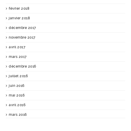
février 2018
janvier 2018
décembre 2017
novembre 2017
avril 2017
mars 2017
décembre 2016
juillet 2016
juin 2016
mai 2016
avril 2016
mars 2016