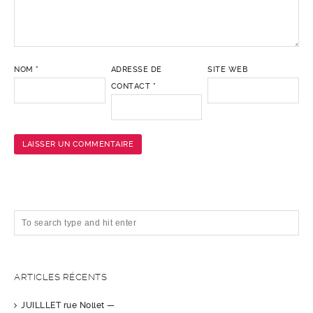
NOM
*
ADRESSE DE
SITE WEB
CONTACT
*
ARTICLES RÉCENTS
JUILLLET rue Nollet —