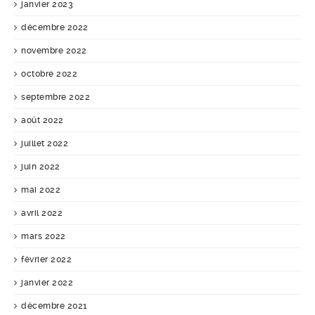
janvier 2023
décembre 2022
novembre 2022
octobre 2022
septembre 2022
août 2022
juillet 2022
juin 2022
mai 2022
avril 2022
mars 2022
février 2022
janvier 2022
décembre 2021