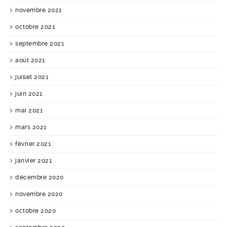
novembre 2021
octobre 2021
septembre 2021
août 2021
juillet 2021
juin 2021
mai 2021
mars 2021
février 2021
janvier 2021
décembre 2020
novembre 2020
octobre 2020