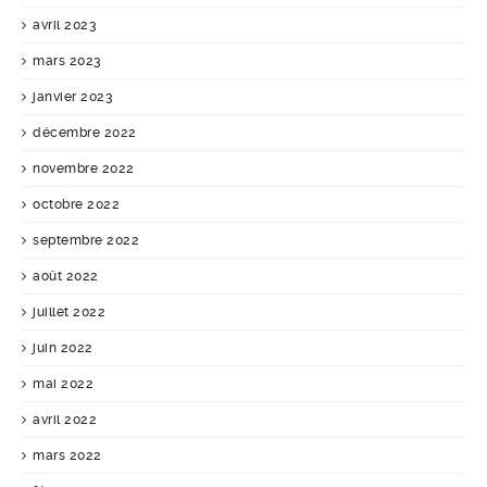
avril 2023
mars 2023
janvier 2023
décembre 2022
novembre 2022
octobre 2022
septembre 2022
août 2022
juillet 2022
juin 2022
mai 2022
avril 2022
mars 2022