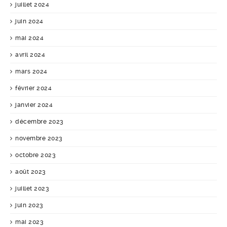
juillet 2024
juin 2024
mai 2024
avril 2024
mars 2024
février 2024
janvier 2024
décembre 2023
novembre 2023
octobre 2023
août 2023
juillet 2023
juin 2023
mai 2023