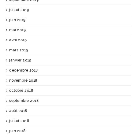
juillet 2019
juin 2019
mai 2019
avril 2019
mars 2019
janvier 2019
décembre 2018
novembre 2018
octobre 2018
septembre 2018
août 2018
juillet 2018
juin 2018