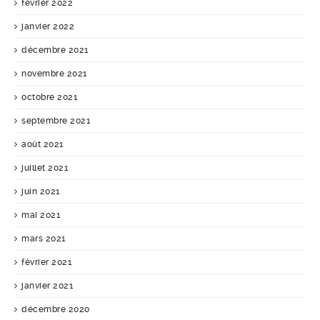
février 2022
janvier 2022
décembre 2021
novembre 2021
octobre 2021
septembre 2021
août 2021
juillet 2021
juin 2021
mai 2021
mars 2021
février 2021
janvier 2021
décembre 2020