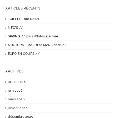
ARTICLES RÉCENTS
JUILLLET rue Nollet —
NEWS //
SPRING // plus d’infos à suivre …
NOCTURNE MARDI 10 MARS 2026 //
EXPO EN COURS //
ARCHIVES
juillet 2026
juin 2026
mars 2026
janvier 2026
décembre 2025