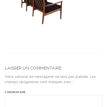
LAISSER UN COMMENTAIRE
Votre adresse de messagerie ne sera pas publiée.
Les
champs obligatoires sont indiqués avec
*
COMMENTAIRE