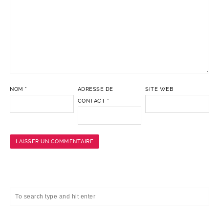
NOM
*
ADRESSE DE
SITE WEB
CONTACT
*