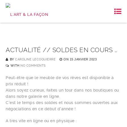
ACTUALITÉ // SOLDES EN COURS …
BY
CAROLINE LECOQUIERRE
ON
15 JANVIER 2023
WITH
NO COMMENTS
Peut-être que le meuble de vos rêves est disponible à
prix réduit !
Alors soyez curieux, faites un tour dans nos boutiques ou
dans notre galerie en ligne.
C’est le temps des soldes et nous sommes ouvertes aux
négociations en ce début d’année !
A très vite en ligne ou en physique :