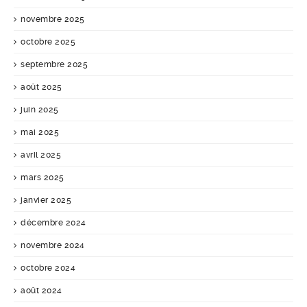
novembre 2025
octobre 2025
septembre 2025
août 2025
juin 2025
mai 2025
avril 2025
mars 2025
janvier 2025
décembre 2024
novembre 2024
octobre 2024
août 2024