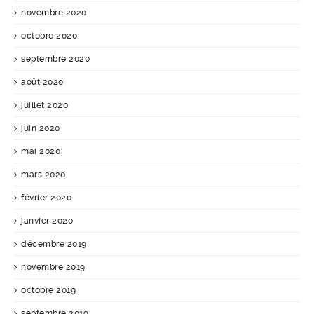
novembre 2020
octobre 2020
septembre 2020
août 2020
juillet 2020
juin 2020
mai 2020
mars 2020
février 2020
janvier 2020
décembre 2019
novembre 2019
octobre 2019
septembre 2019