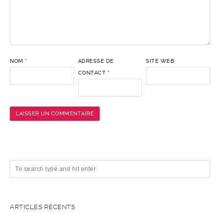
NOM
*
ADRESSE DE
SITE WEB
CONTACT
*
ARTICLES RÉCENTS