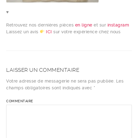
♥️
Retrouvez nos dernières pièces
en ligne
et sur
instagram
Laissez un avis
ICI
sur votre expérience chez nous
LAISSER UN COMMENTAIRE
Votre adresse de messagerie ne sera pas publiée.
Les
champs obligatoires sont indiqués avec
*
COMMENTAIRE