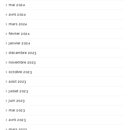
mai 2024
avril 2024
mars 2024
février 2024
janvier 2024
décembre 2023
novembre 2023
octobre 2023
août 2023
juillet 2023
juin 2023
mai 2023
avril 2023
mars 2023