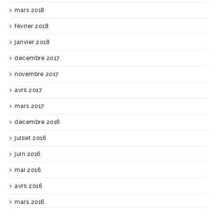
mars 2018
février 2018
janvier 2018
décembre 2017
novembre 2017
avril 2017
mars 2017
décembre 2016
juillet 2016
juin 2016
mai 2016
avril 2016
mars 2016