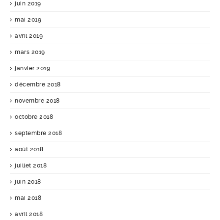
juin 2019
mai 2019
avril 2019
mars 2019
janvier 2019
décembre 2018
novembre 2018
octobre 2018
septembre 2018
août 2018
juillet 2018
juin 2018
mai 2018
avril 2018