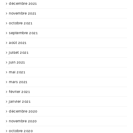
décembre 2021
novembre 2021
octobre 2021
septembre 2021
août 2021
juillet 2021
juin 2021
mai 2021
mars 2021
février 2021
janvier 2021
décembre 2020
novembre 2020
octobre 2020