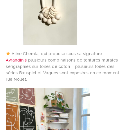
Aline Chemla, qui propose sous sa signature
Avrandinis
plusieurs combinaisons de tentures murales
sérigraphiés sur toiles de coton – plusieurs toiles des
séries Bauspiel et Vagues sont exposées en ce moment
rue Nollet.