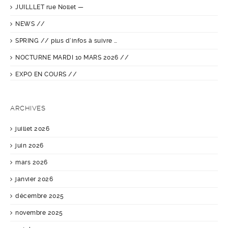
JUILLLET rue Nollet —
NEWS //
SPRING // plus d’infos à suivre …
NOCTURNE MARDI 10 MARS 2026 //
EXPO EN COURS //
ARCHIVES
juillet 2026
juin 2026
mars 2026
janvier 2026
décembre 2025
novembre 2025