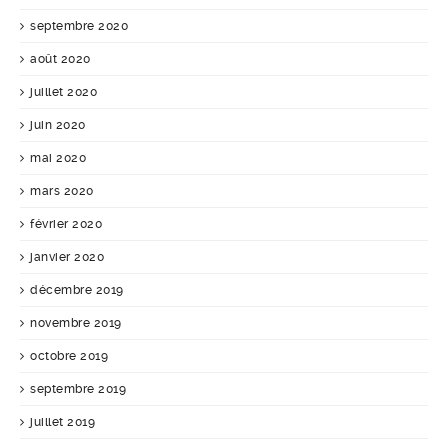
septembre 2020
août 2020
juillet 2020
juin 2020
mai 2020
mars 2020
février 2020
janvier 2020
décembre 2019
novembre 2019
octobre 2019
septembre 2019
juillet 2019