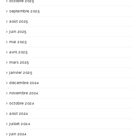
octobre 2025
septembre 2025
août 2025
juin 2025
mai 2025
avril 2025
mars 2025
janvier 2025
décembre 2024
novembre 2024
octobre 2024
août 2024
juillet 2024
juin 2024