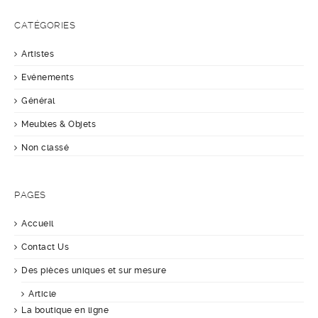
CATÉGORIES
Artistes
Evénements
Général
Meubles & Objets
Non classé
PAGES
Accueil
Contact Us
Des pièces uniques et sur mesure
Article
La boutique en ligne