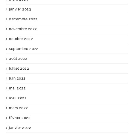
janvier 2023
décembre 2022
novembre 2022
octobre 2022
septembre 2022
août 2022
juillet 2022
juin 2022
mai 2022
avril 2022
mars 2022
février 2022
janvier 2022