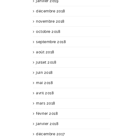
janvier 2019
décembre 2018
novembre 2018
octobre 2018
septembre 2018
août 2018
juillet 2018
juin 2018
mai 2018
avril 2018
mars 2018
février 2018
janvier 2018
décembre 2017