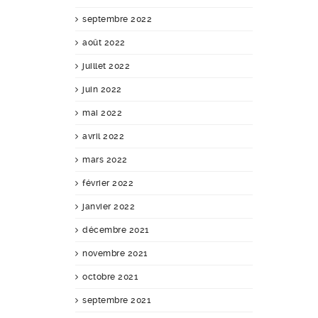
septembre 2022
août 2022
juillet 2022
juin 2022
mai 2022
avril 2022
mars 2022
février 2022
janvier 2022
décembre 2021
novembre 2021
octobre 2021
septembre 2021