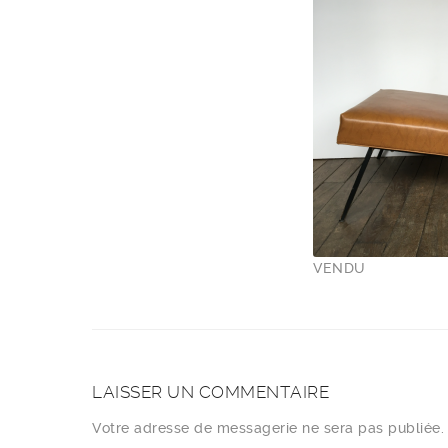
VENDU
LAISSER UN COMMENTAIRE
Votre adresse de messagerie ne sera pas publiée.