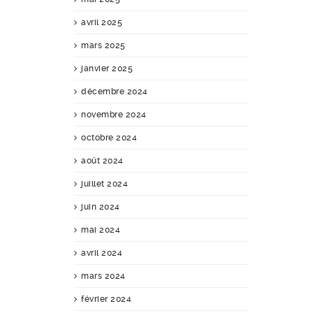
avril 2025
mars 2025
janvier 2025
décembre 2024
novembre 2024
octobre 2024
août 2024
juillet 2024
juin 2024
mai 2024
avril 2024
mars 2024
février 2024