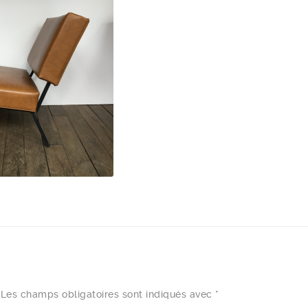
Les champs obligatoires sont indiqués avec
*