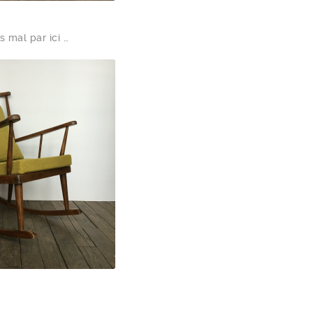
s mal par ici …