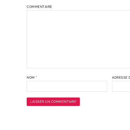
COMMENTAIRE
NOM
*
ADRESSE 