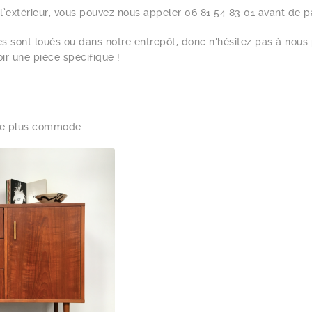
 l’extérieur, vous pouvez nous appeler 06 81 54 83 01 avant de p
s sont loués ou dans notre entrepôt, donc n’hésitez pas à nous 
oir une pièce spécifique !
 vie plus commode …