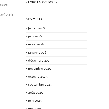
EXPO EN COURS //
asser.
prévenir
ARCHIVES
juillet 2026
juin 2026
mars 2026
janvier 2026
décembre 2025
novembre 2025
octobre 2025
septembre 2025
août 2025
juin 2025
mai 2025