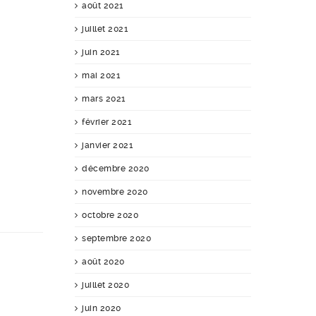
août 2021
juillet 2021
juin 2021
mai 2021
mars 2021
février 2021
janvier 2021
décembre 2020
novembre 2020
octobre 2020
septembre 2020
août 2020
juillet 2020
juin 2020