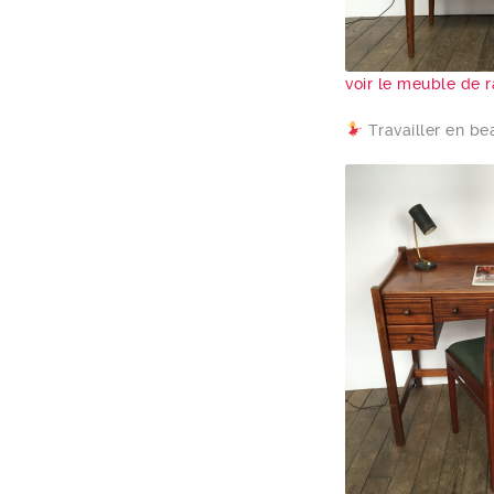
voir le meuble de
Travailler en be