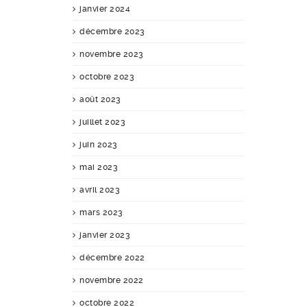
janvier 2024
décembre 2023
novembre 2023
octobre 2023
août 2023
juillet 2023
juin 2023
mai 2023
avril 2023
mars 2023
janvier 2023
décembre 2022
novembre 2022
octobre 2022