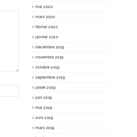
mai 2020
mars 2020
février 2020
janvier 2020
décembre 2019
novembre 2019
octobre 2019
septembre 2019
juillet 2019
juin 2019
mai 2019
avril 2019
mars 2019