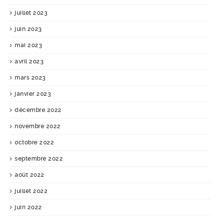
juillet 2023
juin 2023
mai 2023
avril 2023
mars 2023
janvier 2023
décembre 2022
novembre 2022
octobre 2022
septembre 2022
août 2022
juillet 2022
juin 2022