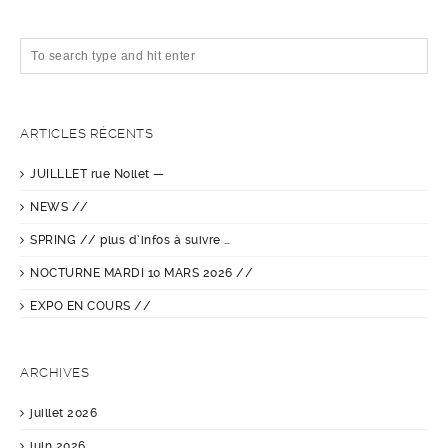
ARTICLES RÉCENTS
JUILLLET rue Nollet —
NEWS //
SPRING // plus d’infos à suivre …
NOCTURNE MARDI 10 MARS 2026 //
EXPO EN COURS //
ARCHIVES
juillet 2026
juin 2026