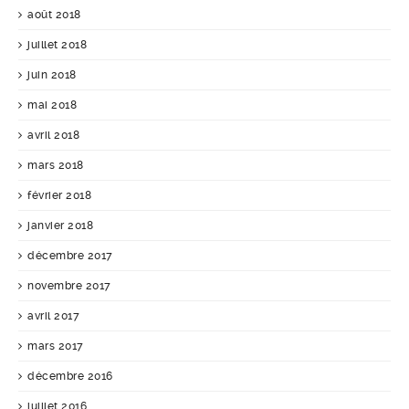
août 2018
juillet 2018
juin 2018
mai 2018
avril 2018
mars 2018
février 2018
janvier 2018
décembre 2017
novembre 2017
avril 2017
mars 2017
décembre 2016
juillet 2016