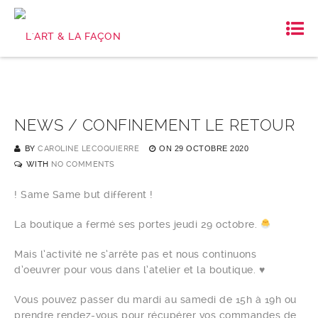
NEWS / CONFINEMENT LE RETOUR
BY
CAROLINE LECOQUIERRE
ON
29 OCTOBRE 2020
WITH
NO COMMENTS
! Same Same but different !
La boutique a fermé ses portes jeudi 29 octobre.
Mais l’activité ne s’arrête pas et nous continuons
d’oeuvrer pour vous dans l’atelier et la boutique. ♥️
Vous pouvez passer du mardi au samedi de 15h à 19h ou
prendre rendez-vous pour récupérer vos commandes de