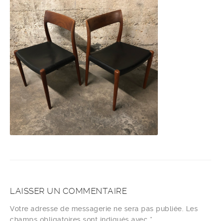
LAISSER UN COMMENTAIRE
Votre adresse de messagerie ne sera pas publiée.
Les
champs obligatoires sont indiqués avec
*