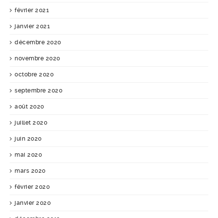
février 2021
janvier 2021
décembre 2020
novembre 2020
octobre 2020
septembre 2020
août 2020
juillet 2020
juin 2020
mai 2020
mars 2020
février 2020
janvier 2020