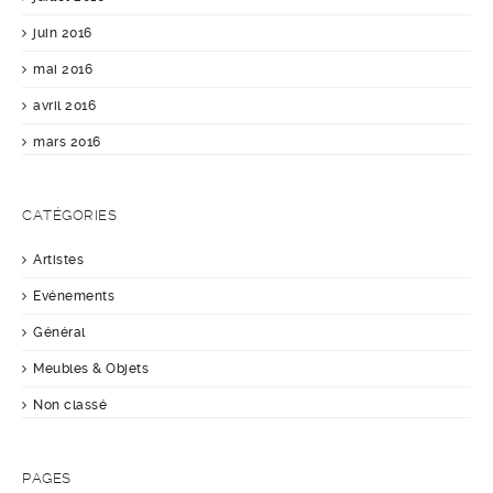
juin 2016
mai 2016
avril 2016
mars 2016
CATÉGORIES
Artistes
Evénements
Général
Meubles & Objets
Non classé
PAGES