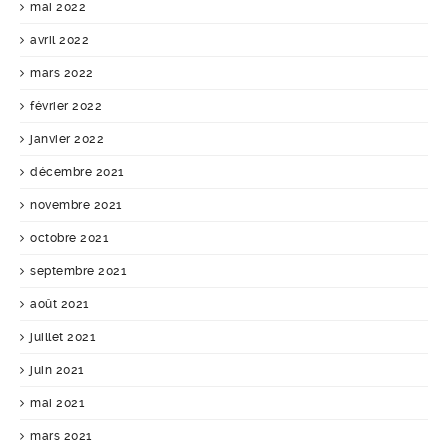
mai 2022
avril 2022
mars 2022
février 2022
janvier 2022
décembre 2021
novembre 2021
octobre 2021
septembre 2021
août 2021
juillet 2021
juin 2021
mai 2021
mars 2021