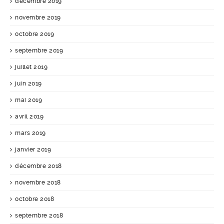
décembre 2019
novembre 2019
octobre 2019
septembre 2019
juillet 2019
juin 2019
mai 2019
avril 2019
mars 2019
janvier 2019
décembre 2018
novembre 2018
octobre 2018
septembre 2018