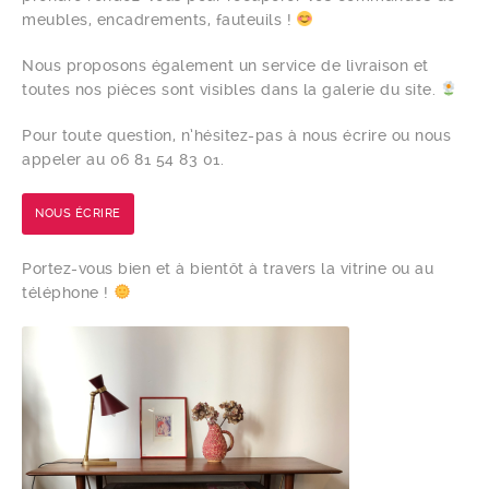
meubles, encadrements, fauteuils !
Nous proposons également un service de livraison et
toutes nos pièces sont visibles dans la galerie du site.
Pour toute question, n’hésitez-pas à nous écrire ou nous
appeler au 06 81 54 83 01.
NOUS ÉCRIRE
Portez-vous bien et à bientôt à travers la vitrine ou au
téléphone !