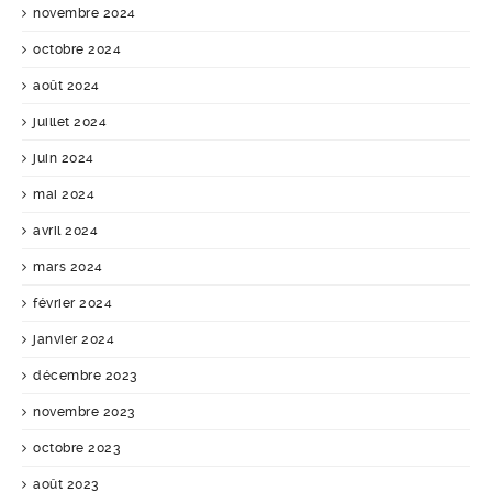
novembre 2024
octobre 2024
août 2024
juillet 2024
juin 2024
mai 2024
avril 2024
mars 2024
février 2024
janvier 2024
décembre 2023
novembre 2023
octobre 2023
août 2023