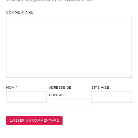
COMMENTAIRE
NOM
*
ADRESSE DE
SITE WEB
CONTACT
*