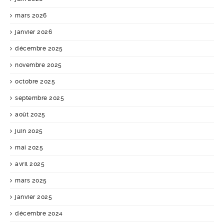
mars 2026
janvier 2026
décembre 2025
novembre 2025
octobre 2025
septembre 2025
août 2025
juin 2025
mai 2025
avril 2025
mars 2025
janvier 2025
décembre 2024