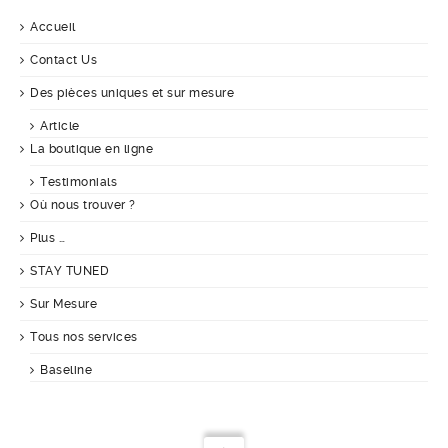
Accueil
Contact Us
Des pièces uniques et sur mesure
Article
La boutique en ligne
Testimonials
Où nous trouver ?
Plus …
STAY TUNED
Sur Mesure
Tous nos services
Baseline