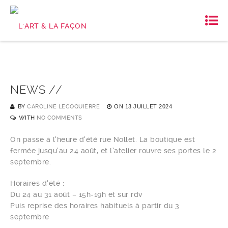
NEWS //
BY
CAROLINE LECOQUIERRE
ON
13 JUILLET 2024
WITH
NO COMMENTS
On passe à l’heure d’été rue Nollet. La boutique est
fermée jusqu’au 24 août, et l’atelier rouvre ses portes le 2
septembre.
Horaires d’été :
Du 24 au 31 août – 15h-19h et sur rdv
Puis reprise des horaires habituels à partir du 3
septembre