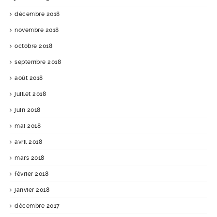
décembre 2018
novembre 2018
octobre 2018
septembre 2018
août 2018
juillet 2018
juin 2018
mai 2018
avril 2018
mars 2018
février 2018
janvier 2018
décembre 2017