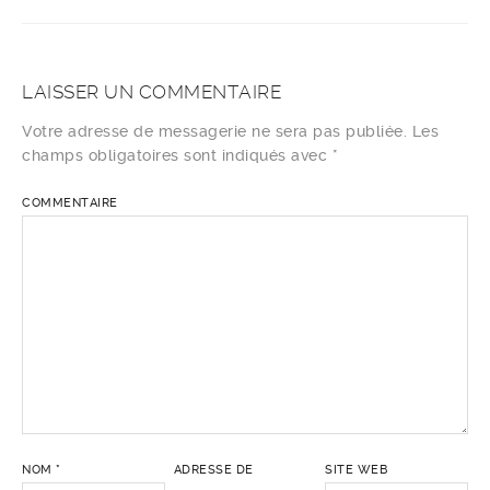
LAISSER UN COMMENTAIRE
Votre adresse de messagerie ne sera pas publiée.
Les
champs obligatoires sont indiqués avec
*
COMMENTAIRE
NOM
*
ADRESSE DE
SITE WEB