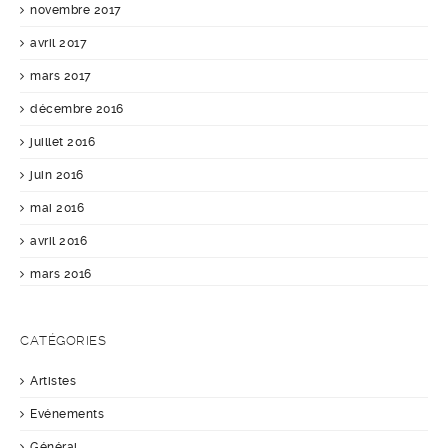
novembre 2017
avril 2017
mars 2017
décembre 2016
juillet 2016
juin 2016
mai 2016
avril 2016
mars 2016
CATÉGORIES
Artistes
Evénements
Général