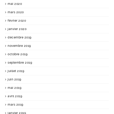
mai 2020
mars 2020
février 2020
janvier 2020
décembre 2019
novembre 2019
octobre 2019
septembre 2019
juillet 2019
juin 2019
mai 2019
avril 2019
mars 2019
janvier 2019