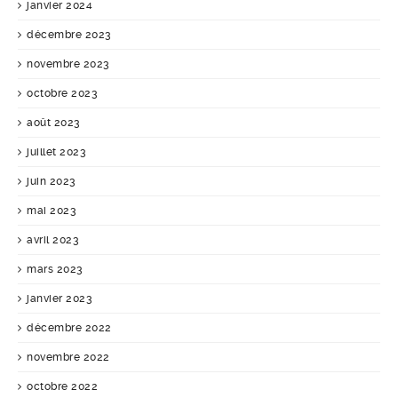
janvier 2024
décembre 2023
novembre 2023
octobre 2023
août 2023
juillet 2023
juin 2023
mai 2023
avril 2023
mars 2023
janvier 2023
décembre 2022
novembre 2022
octobre 2022