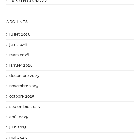
EXPO EN COURS //
ARCHIVES
juillet 2026
juin 2026
mars 2026
janvier 2026
décembre 2025
novembre 2025
octobre 2025
septembre 2025
août 2025
juin 2025
mai 2025