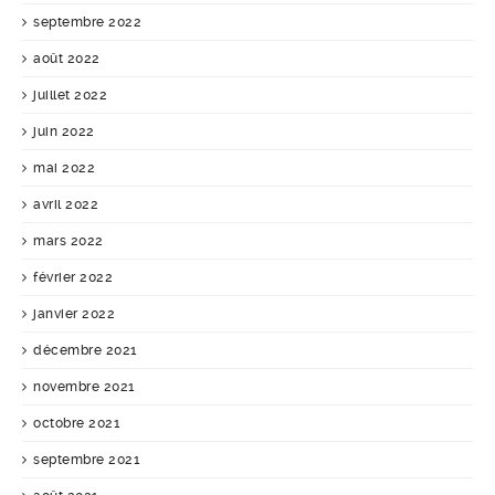
septembre 2022
août 2022
juillet 2022
juin 2022
mai 2022
avril 2022
mars 2022
février 2022
janvier 2022
décembre 2021
novembre 2021
octobre 2021
septembre 2021