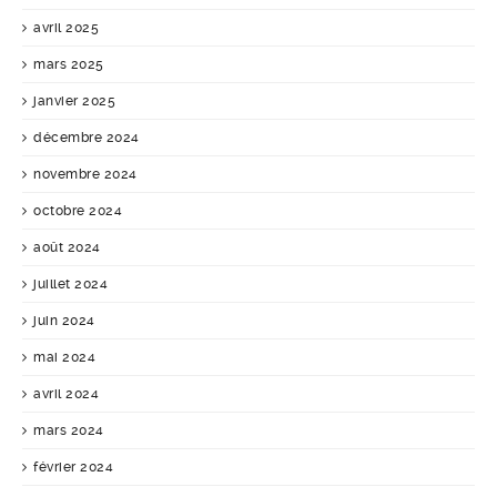
avril 2025
mars 2025
janvier 2025
décembre 2024
novembre 2024
octobre 2024
août 2024
juillet 2024
juin 2024
mai 2024
avril 2024
mars 2024
février 2024