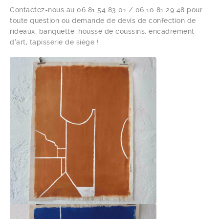
Contactez-nous au 06 81 54 83 01 / 06 10 81 29 48 pour
toute question ou demande de devis de confection de
rideaux, banquette, housse de coussins, encadrement
d’art, tapisserie de siège !