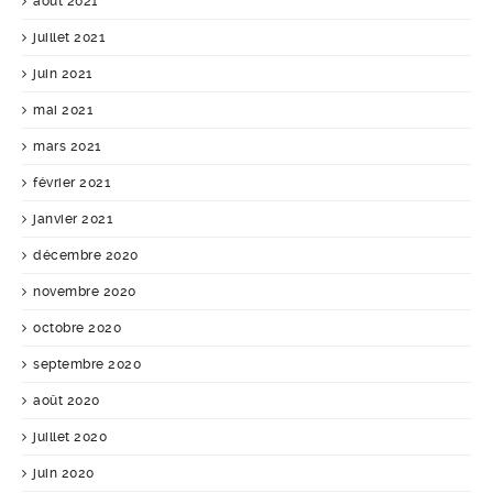
août 2021
juillet 2021
juin 2021
mai 2021
mars 2021
février 2021
janvier 2021
décembre 2020
novembre 2020
octobre 2020
septembre 2020
août 2020
juillet 2020
juin 2020