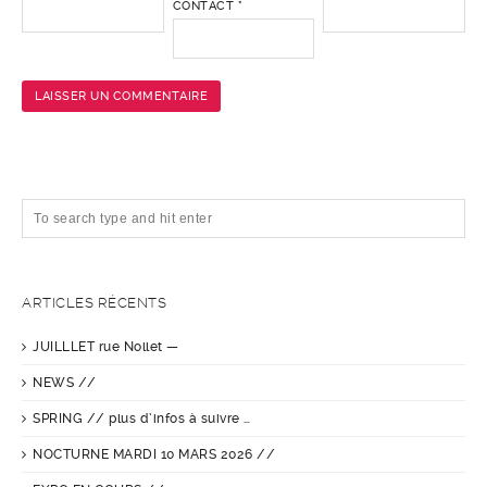
CONTACT
*
ARTICLES RÉCENTS
JUILLLET rue Nollet —
NEWS //
SPRING // plus d’infos à suivre …
NOCTURNE MARDI 10 MARS 2026 //