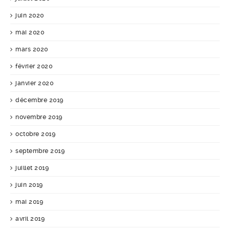
juin 2020
mai 2020
mars 2020
février 2020
janvier 2020
décembre 2019
novembre 2019
octobre 2019
septembre 2019
juillet 2019
juin 2019
mai 2019
avril 2019