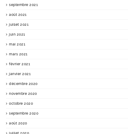
septembre 2021
août 2021
juillet 2021
juin 2021
mai 2021
mars 2021
février 2021
janvier 2021
décembre 2020
novembre 2020
octobre 2020
septembre 2020
août 2020
juillet 2020