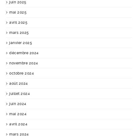
juin 2025
mai 2025
avril 2025
mars 2025
janvier 2025
décembre 2024
novembre 2024
octobre 2024
août 2024
juillet 2024
juin 2024
mai 2024
avril 2024
mars 2024