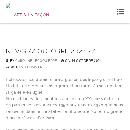
NEWS // OCTOBRE 2024 //
BY
CAROLINE LECOQUIERRE
ON
14 OCTOBRE 2024
WITH
NO COMMENTS
Retrouvez nos derniers arrivages en boutique 9 et 16 Rue
Nollet , en story sur Instagram et au fur et à mesure dans
la galerie en ligne.
Nous chinons des meubles anciens du XXème siècle – et
en particulier des années 1950 aux années 1970 que nous
rénovons dans notre atelier-boutique rue Nollet ou grâce
à notre réseau d’artisan.