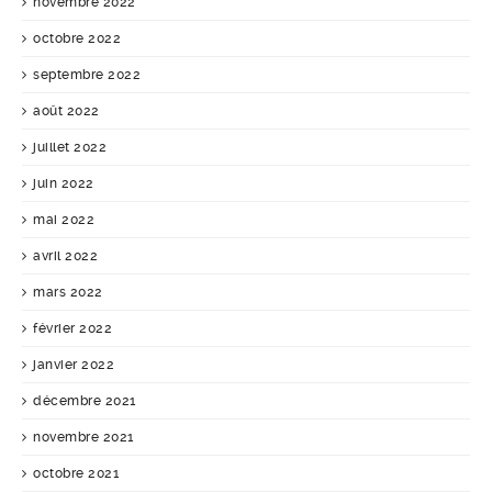
novembre 2022
octobre 2022
septembre 2022
août 2022
juillet 2022
juin 2022
mai 2022
avril 2022
mars 2022
février 2022
janvier 2022
décembre 2021
novembre 2021
octobre 2021