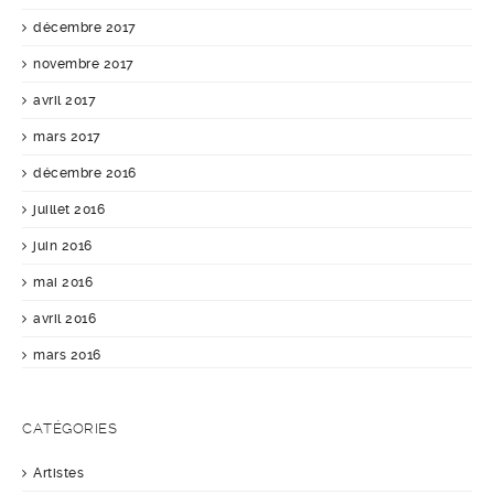
décembre 2017
novembre 2017
avril 2017
mars 2017
décembre 2016
juillet 2016
juin 2016
mai 2016
avril 2016
mars 2016
CATÉGORIES
Artistes