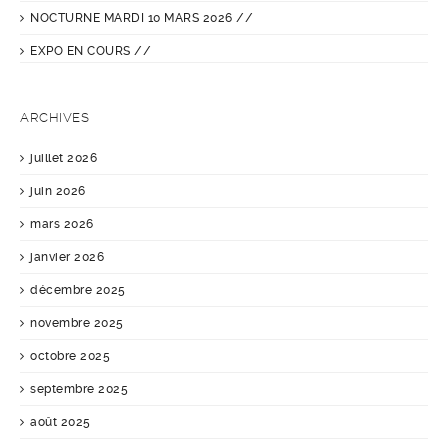
NOCTURNE MARDI 10 MARS 2026 //
EXPO EN COURS //
ARCHIVES
juillet 2026
juin 2026
mars 2026
janvier 2026
décembre 2025
novembre 2025
octobre 2025
septembre 2025
août 2025