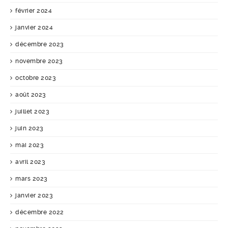
février 2024
janvier 2024
décembre 2023
novembre 2023
octobre 2023
août 2023
juillet 2023
juin 2023
mai 2023
avril 2023
mars 2023
janvier 2023
décembre 2022