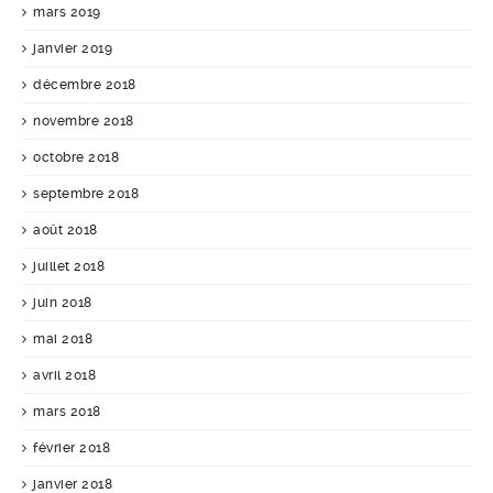
mars 2019
janvier 2019
décembre 2018
novembre 2018
octobre 2018
septembre 2018
août 2018
juillet 2018
juin 2018
mai 2018
avril 2018
mars 2018
février 2018
janvier 2018