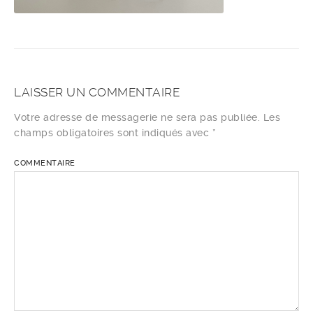
LAISSER UN COMMENTAIRE
Votre adresse de messagerie ne sera pas publiée.
Les
champs obligatoires sont indiqués avec
*
COMMENTAIRE