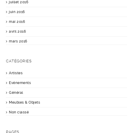
juillet 2016
juin 2016
mai 2016
avril 2016
mars 2016
CATÉGORIES
Artistes
Evénements
Général
Meubles & Objets
Non classé
PAGES