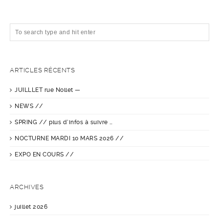
ARTICLES RÉCENTS
JUILLLET rue Nollet —
NEWS //
SPRING // plus d’infos à suivre …
NOCTURNE MARDI 10 MARS 2026 //
EXPO EN COURS //
ARCHIVES
juillet 2026