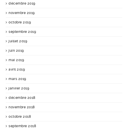
décembre 2019
novembre 2019
octobre 2019
septembre 2019
juillet 2019
juin 2019
mai 2019
avril 2019
mars 2019
janvier 2019
décembre 2018
novembre 2018
octobre 2018
septembre 2018