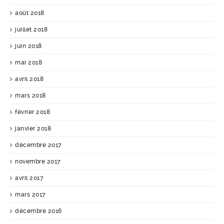
août 2018
juillet 2018
juin 2018
mai 2018
avril 2018
mars 2018
février 2018
janvier 2018
décembre 2017
novembre 2017
avril 2017
mars 2017
décembre 2016