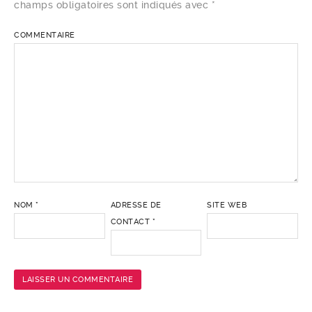
champs obligatoires sont indiqués avec
*
COMMENTAIRE
NOM
*
ADRESSE DE
SITE WEB
CONTACT
*