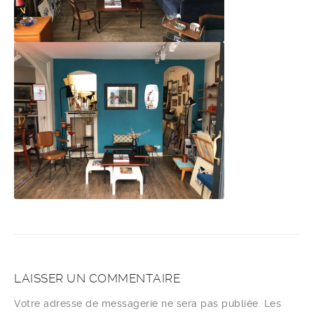
LAISSER UN COMMENTAIRE
Votre adresse de messagerie ne sera pas publiée.
Les