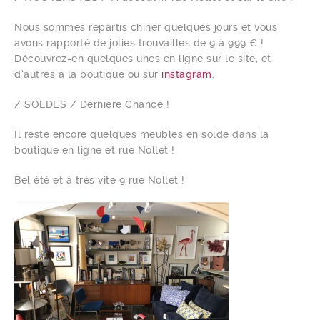
Nous sommes repartis chiner quelques jours et vous
avons rapporté de jolies trouvailles de 9 à 999 € !
Découvrez-en quelques unes en ligne sur le site, et
d’autres à la boutique ou sur
instagram
.
/ SOLDES / Dernière Chance !
Il reste encore quelques meubles en solde dans la
boutique en ligne et rue Nollet !
Bel été et à très vite 9 rue Nollet !