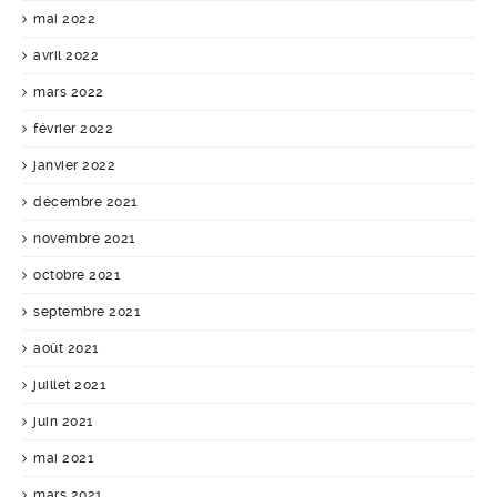
mai 2022
avril 2022
mars 2022
février 2022
janvier 2022
décembre 2021
novembre 2021
octobre 2021
septembre 2021
août 2021
juillet 2021
juin 2021
mai 2021
mars 2021