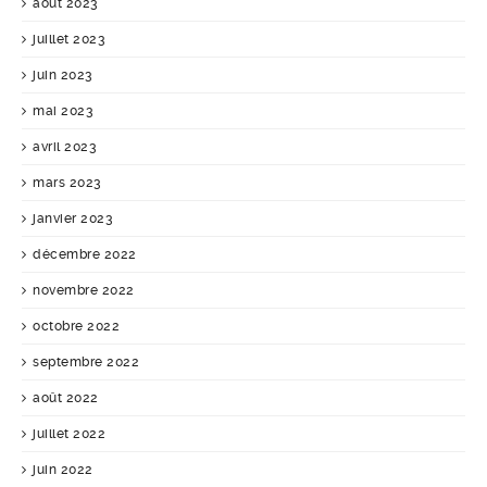
août 2023
juillet 2023
juin 2023
mai 2023
avril 2023
mars 2023
janvier 2023
décembre 2022
novembre 2022
octobre 2022
septembre 2022
août 2022
juillet 2022
juin 2022