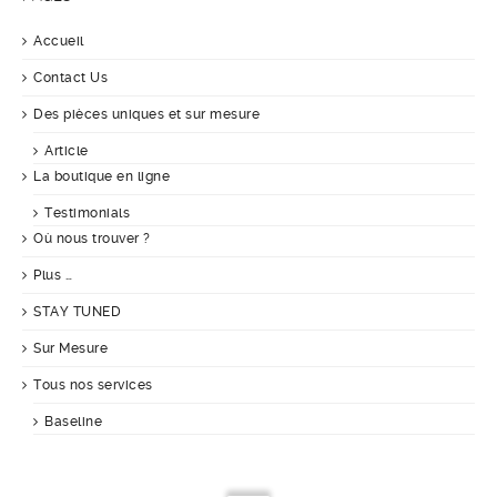
Accueil
Contact Us
Des pièces uniques et sur mesure
Article
La boutique en ligne
Testimonials
Où nous trouver ?
Plus …
STAY TUNED
Sur Mesure
Tous nos services
Baseline