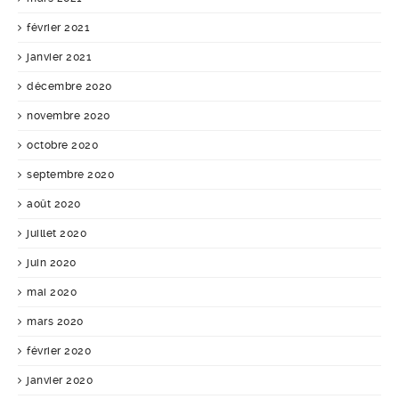
février 2021
janvier 2021
décembre 2020
novembre 2020
octobre 2020
septembre 2020
août 2020
juillet 2020
juin 2020
mai 2020
mars 2020
février 2020
janvier 2020