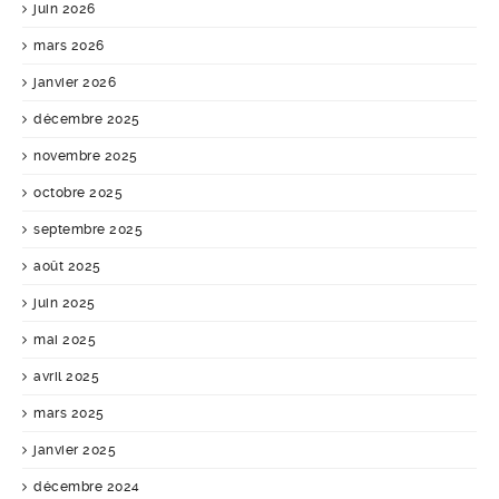
juin 2026
mars 2026
janvier 2026
décembre 2025
novembre 2025
octobre 2025
septembre 2025
août 2025
juin 2025
mai 2025
avril 2025
mars 2025
janvier 2025
décembre 2024