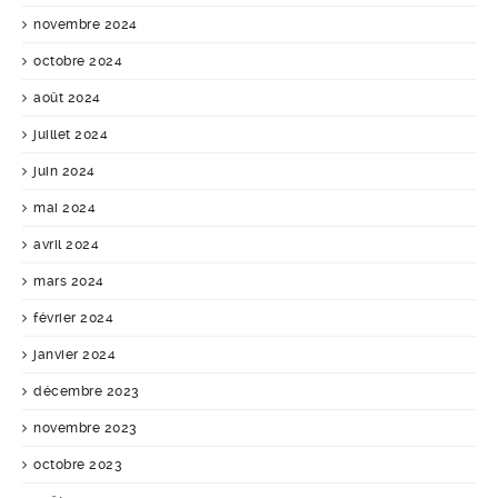
novembre 2024
octobre 2024
août 2024
juillet 2024
juin 2024
mai 2024
avril 2024
mars 2024
février 2024
janvier 2024
décembre 2023
novembre 2023
octobre 2023