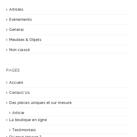
Artistes
Evénements
Général
Meubles & Objets
Non classé
PAGES
Accueil
Contact Us
Des pièces uniques et sur mesure
Article
La boutique en ligne
Testimonials