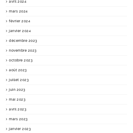
avril 2024
mars 2024
février 2024
janvier 2024
décembre 2023
novembre 2023
octobre 2023
août 2023
juillet 2023
juin 2023
mai 2023
avril 2023
mars 2023
janvier 2023