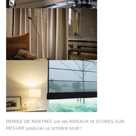
REMISE DE RENTRÉE sur les RIDEAUX et STORES SUR
MESURE jusqu’au 15 octobre 2018 !