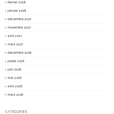
février 2018
janvier 2018
décembre 2017
novembre 2017
avril 2017
mars 2017
décembre 2016
juillet 2016
juin 2016
mai 2016
avril 2016
mars 2016
CATÉGORIES