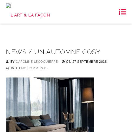
NEWS / UN AUTOMNE COSY
BY
CAROLINE LECOQUIERRE
ON
27 SEPTEMBRE 2018
WITH
NO COMMENTS