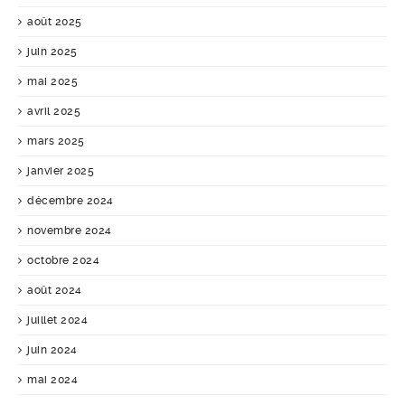
août 2025
juin 2025
mai 2025
avril 2025
mars 2025
janvier 2025
décembre 2024
novembre 2024
octobre 2024
août 2024
juillet 2024
juin 2024
mai 2024