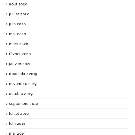
août 2020
juillet 2020
juin 2020
mai 2020
mars 2020
février 2020
janvier 2020
décembre 2019
novembre 2019
octobre 2019
septembre 2019
juillet 2019
juin 2019
mai 2019