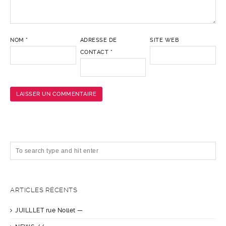
NOM
*
ADRESSE DE
SITE WEB
CONTACT
*
ARTICLES RÉCENTS
JUILLLET rue Nollet —