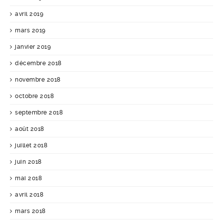
avril 2019
mars 2019
janvier 2019
décembre 2018
novembre 2018
octobre 2018
septembre 2018
août 2018
juillet 2018
juin 2018
mai 2018
avril 2018
mars 2018