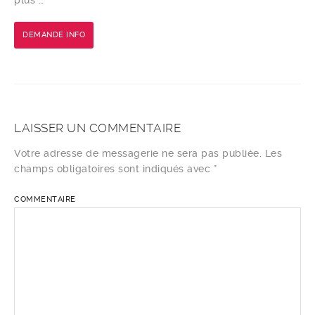
plus …
DEMANDE INFO
LAISSER UN COMMENTAIRE
Votre adresse de messagerie ne sera pas publiée.
Les
champs obligatoires sont indiqués avec
*
COMMENTAIRE