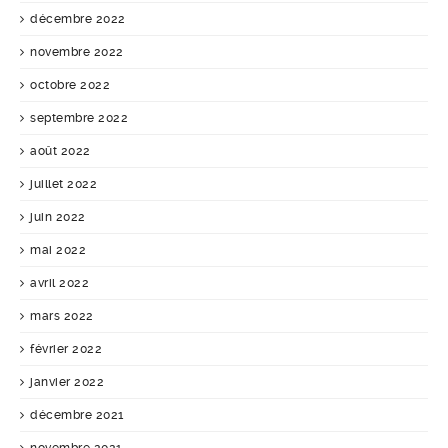
décembre 2022
novembre 2022
octobre 2022
septembre 2022
août 2022
juillet 2022
juin 2022
mai 2022
avril 2022
mars 2022
février 2022
janvier 2022
décembre 2021