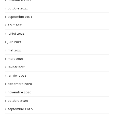
novembre 2021
octobre 2021
septembre 2021
août 2021
juillet 2021
juin 2021
mai 2021
mars 2021
février 2021
janvier 2021
décembre 2020
novembre 2020
octobre 2020
septembre 2020