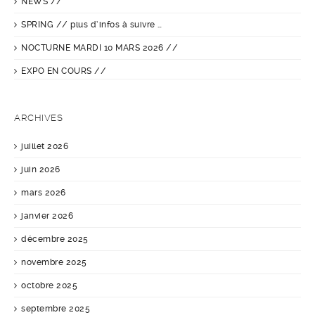
NEWS //
SPRING // plus d’infos à suivre …
NOCTURNE MARDI 10 MARS 2026 //
EXPO EN COURS //
ARCHIVES
juillet 2026
juin 2026
mars 2026
janvier 2026
décembre 2025
novembre 2025
octobre 2025
septembre 2025